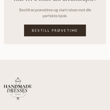
Bestill en prøvetime og start reisen mot din
perfekte kjole.
BESTILL PRØVETIME