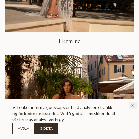
Hermine
Vi bruker informasjonskapsler for å analysere trafikk
og forbedre nettstedet. Ved å godta samtykker du til
vår bruk av analyseverktøy.
AVSLÅ
GODTA