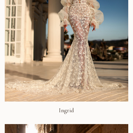
Ingrid