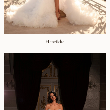
Henrikke