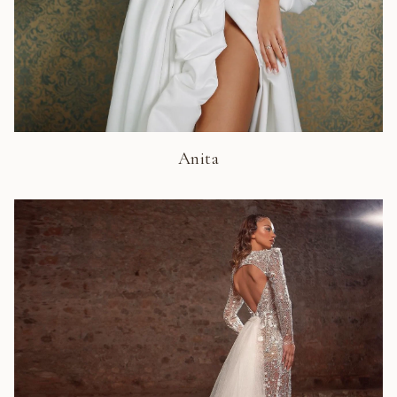
Anita