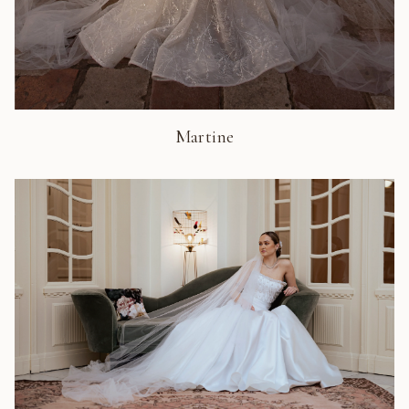
Martine