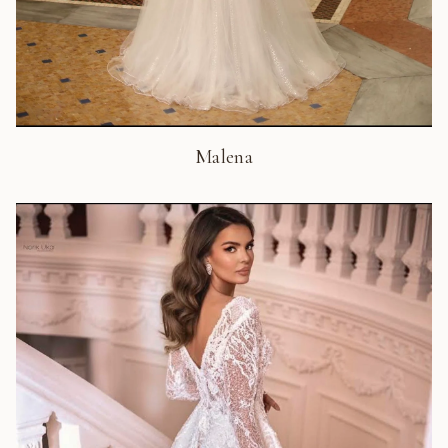
Malena