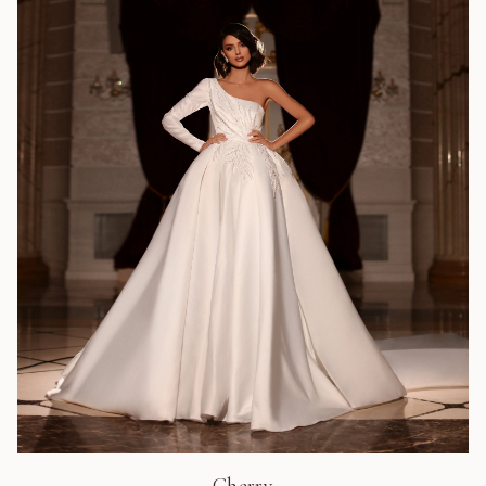
Cherry