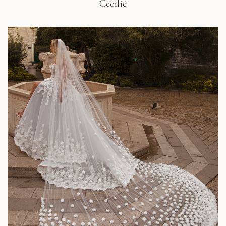
Cecilie