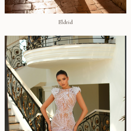
Eldrid