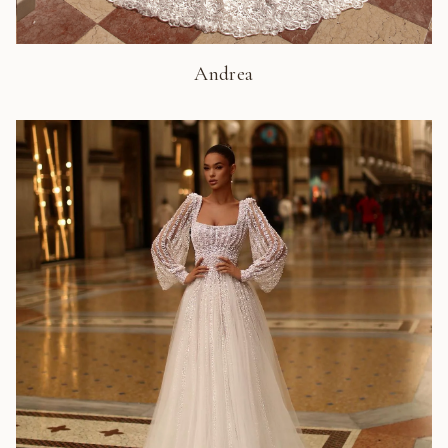
Andrea