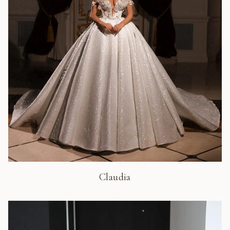
Claudia