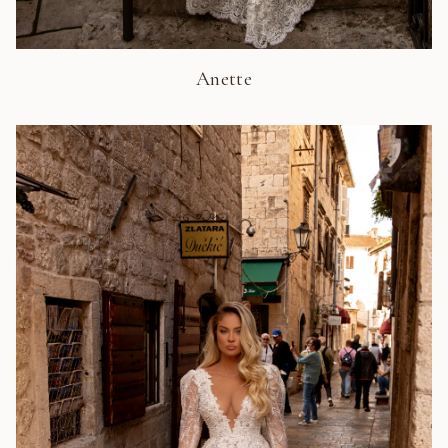
Anette