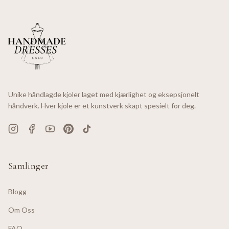
Unike håndlagde kjoler laget med kjærlighet og eksepsjonelt
håndverk. Hver kjole er et kunstverk skapt spesielt for deg.
Samlinger
Blogg
Om Oss
FAQ