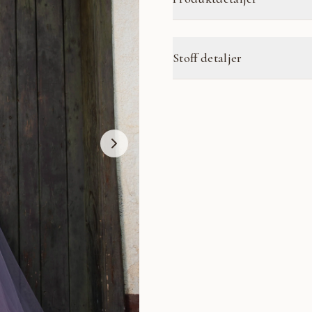
Stoff detaljer