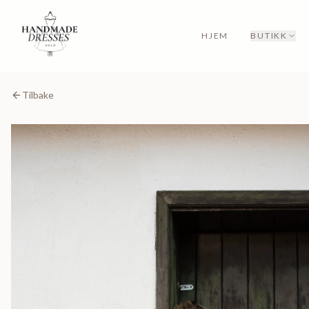
HJEM
BUTIKK
Tilbake