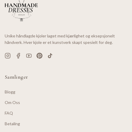
Unike håndlagde kjoler laget med kjærlighet og eksepsjonelt
håndverk. Hver kjole er et kunstverk skapt spesielt for deg.
Samlinger
Blogg
Om Oss
FAQ
Betaling