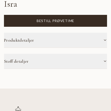
Isra
BESTILL PRØVETIME
Produktdetaljer
Stoff detaljer