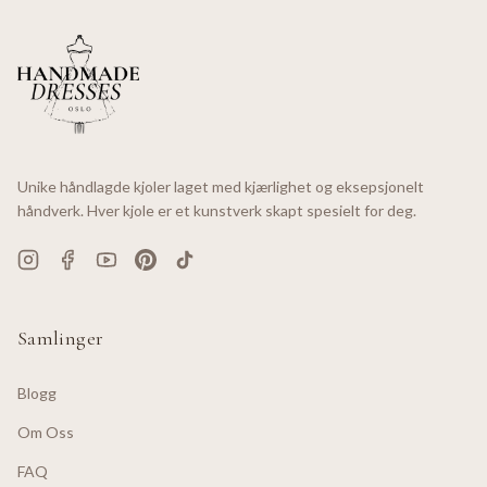
Unike håndlagde kjoler laget med kjærlighet og eksepsjonelt
håndverk. Hver kjole er et kunstverk skapt spesielt for deg.
Samlinger
Blogg
Om Oss
FAQ