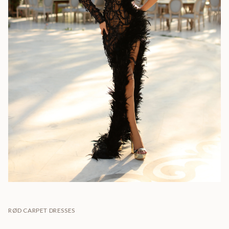
RØD CARPET DRESSES