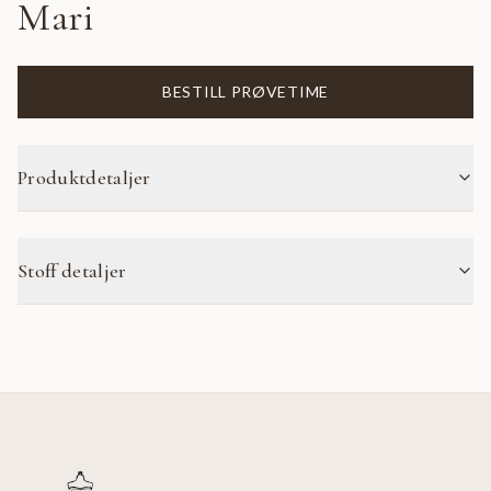
Mari
BESTILL PRØVETIME
Produktdetaljer
Stoff detaljer