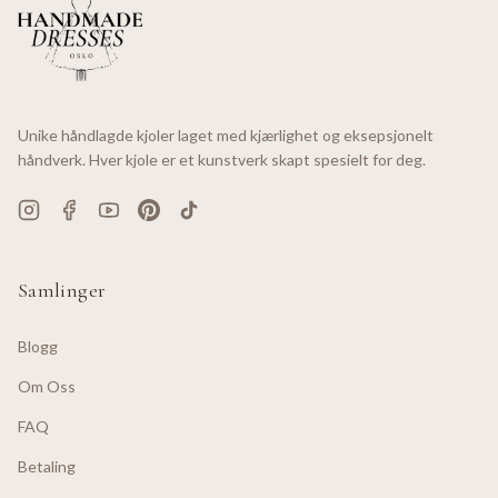
Unike håndlagde kjoler laget med kjærlighet og eksepsjonelt
håndverk. Hver kjole er et kunstverk skapt spesielt for deg.
Samlinger
Blogg
Om Oss
FAQ
Betaling