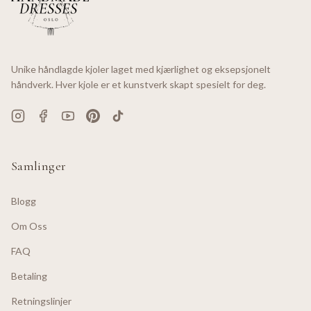
Unike håndlagde kjoler laget med kjærlighet og eksepsjonelt
håndverk. Hver kjole er et kunstverk skapt spesielt for deg.
Samlinger
Blogg
Om Oss
FAQ
Betaling
Retningslinjer