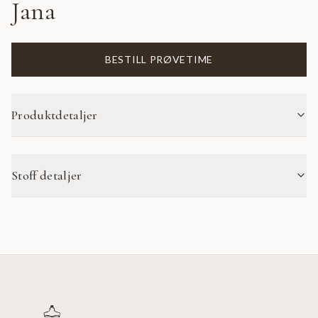
Jana
BESTILL PRØVETIME
Produktdetaljer
Stoff detaljer