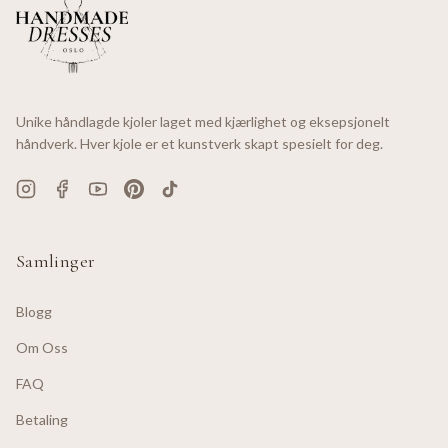
Unike håndlagde kjoler laget med kjærlighet og eksepsjonelt
håndverk. Hver kjole er et kunstverk skapt spesielt for deg.
Samlinger
Blogg
Om Oss
FAQ
Betaling