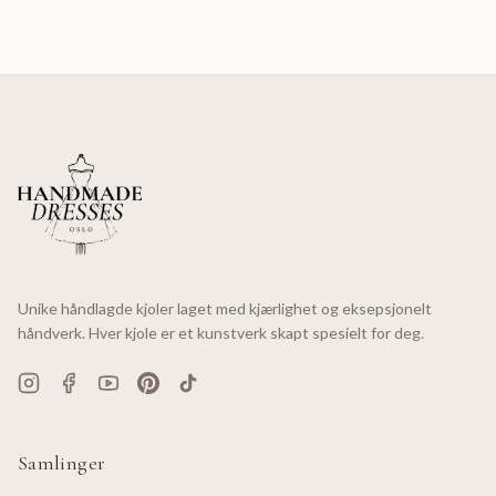
Unike håndlagde kjoler laget med kjærlighet og eksepsjonelt
håndverk. Hver kjole er et kunstverk skapt spesielt for deg.
Samlinger