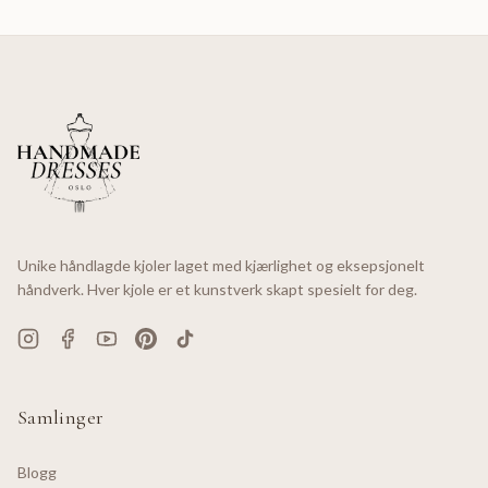
Unike håndlagde kjoler laget med kjærlighet og eksepsjonelt
håndverk. Hver kjole er et kunstverk skapt spesielt for deg.
Samlinger
Blogg