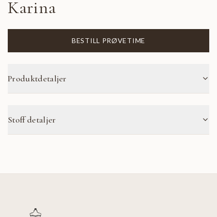
Karina
BESTILL PRØVETIME
Produktdetaljer
Stoff detaljer