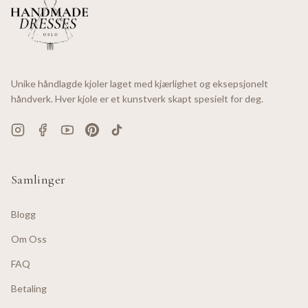
Unike håndlagde kjoler laget med kjærlighet og eksepsjonelt
håndverk. Hver kjole er et kunstverk skapt spesielt for deg.
Samlinger
Blogg
Om Oss
FAQ
Betaling