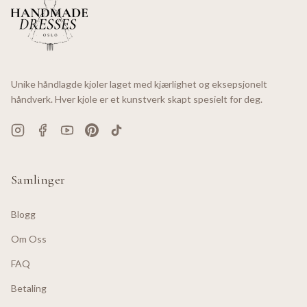
Unike håndlagde kjoler laget med kjærlighet og eksepsjonelt
håndverk. Hver kjole er et kunstverk skapt spesielt for deg.
Samlinger
Blogg
Om Oss
FAQ
Betaling