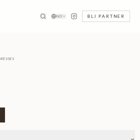
BLI PARTNER
NO
DRESSES