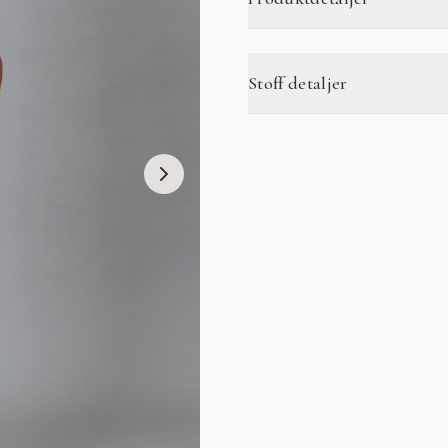
Stoff detaljer