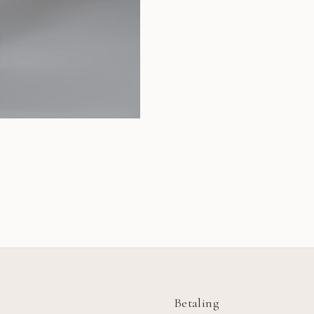
Betaling