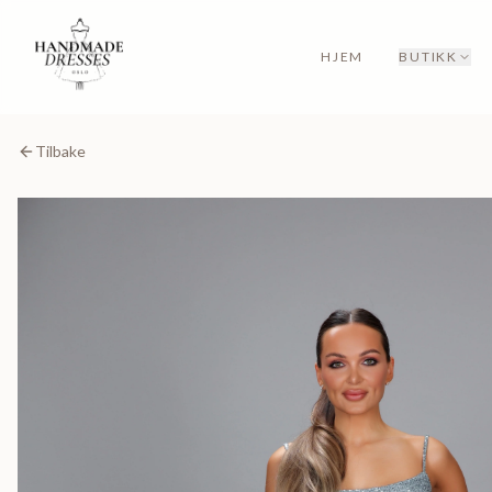
HJEM
BUTIKK
Tilbake