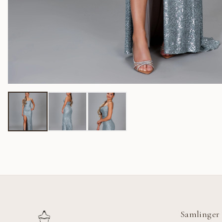
Samlinger