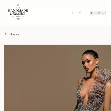
HJEM
BUTIKK
Tilbake