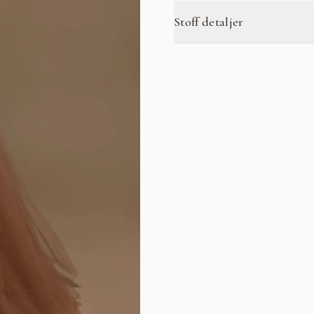
Stoff detaljer