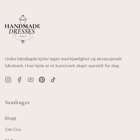
Unike håndlagde kjoler laget med kjærlighet og eksepsjonelt
håndverk. Hver kjole er et kunstverk skapt spesielt for deg.
Samlinger
Blogg
Om Oss