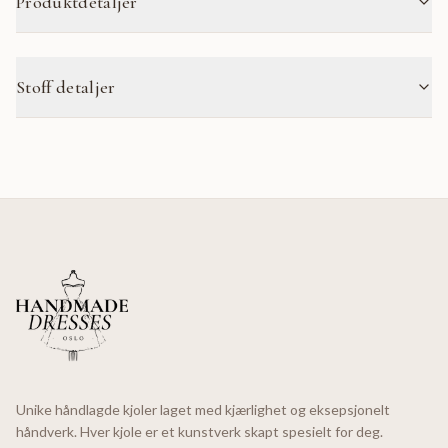
Produktdetaljer
Stoff detaljer
Unike håndlagde kjoler laget med kjærlighet og eksepsjonelt
håndverk. Hver kjole er et kunstverk skapt spesielt for deg.