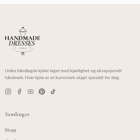
Unike håndlagde kjoler laget med kjærlighet og eksepsjonelt
håndverk. Hver kjole er et kunstverk skapt spesielt for deg.
Samlinger
Blogg