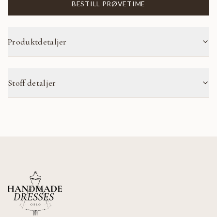
BESTILL PRØVETIME
Produktdetaljer
Stoff detaljer