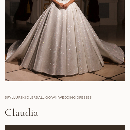
BRYLLUPSKJOLER
BALL GOWN WEDDING DRESSES
Claudia