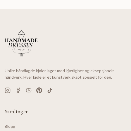
Unike håndlagde kjoler laget med kjærlighet og eksepsjonelt
håndverk. Hver kjole er et kunstverk skapt spesielt for deg.
Samlinger
Blogg