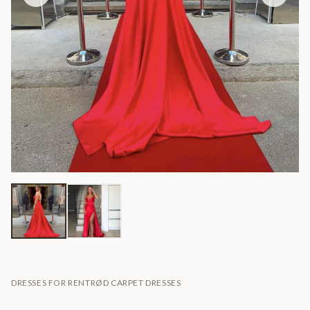
DRESSES FOR RENT
RØD CARPET DRESSES