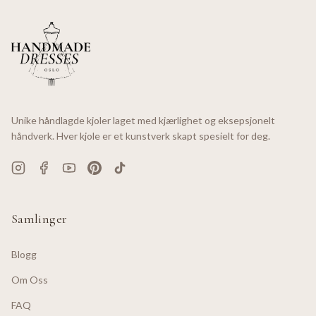
Unike håndlagde kjoler laget med kjærlighet og eksepsjonelt
håndverk. Hver kjole er et kunstverk skapt spesielt for deg.
Samlinger
Blogg
Om Oss
FAQ