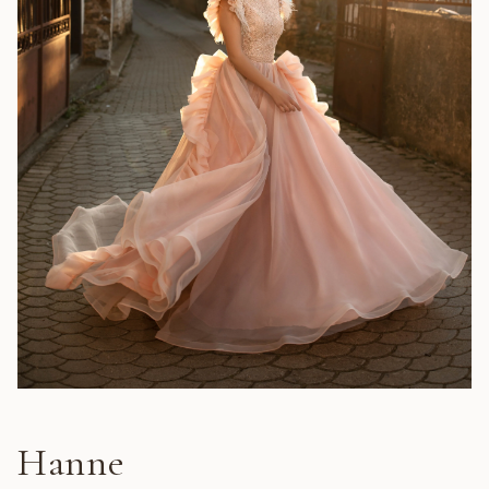
Hanne