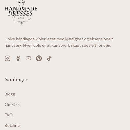
Unike håndlagde kjoler laget med kjærlighet og eksepsjonelt
håndverk. Hver kjole er et kunstverk skapt spesielt for deg.
Samlinger
Blogg
Om Oss
FAQ
Betaling