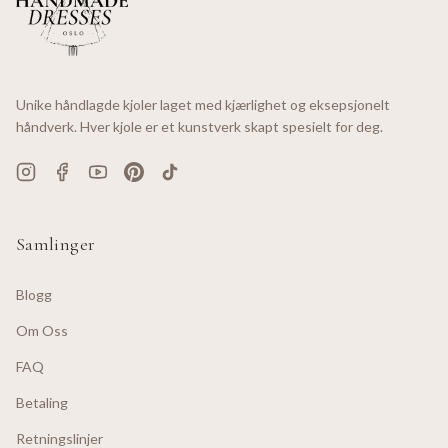
Unike håndlagde kjoler laget med kjærlighet og eksepsjonelt
håndverk. Hver kjole er et kunstverk skapt spesielt for deg.
Samlinger
Blogg
Om Oss
FAQ
Betaling
Retningslinjer