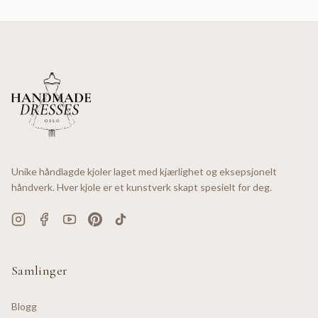
Unike håndlagde kjoler laget med kjærlighet og eksepsjonelt
håndverk. Hver kjole er et kunstverk skapt spesielt for deg.
Samlinger
Blogg