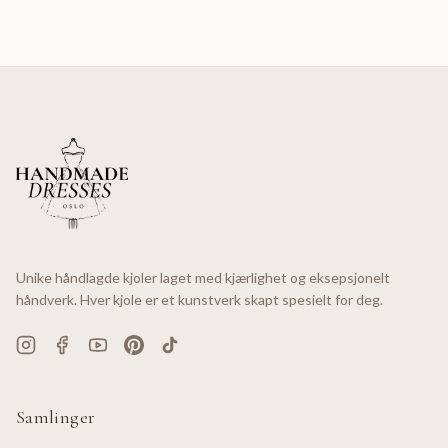
Unike håndlagde kjoler laget med kjærlighet og eksepsjonelt
håndverk. Hver kjole er et kunstverk skapt spesielt for deg.
Samlinger