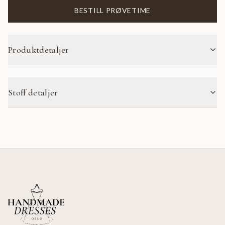
BESTILL PRØVETIME
Produktdetaljer
Stoff detaljer