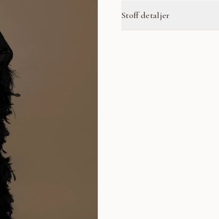
Stoff detaljer