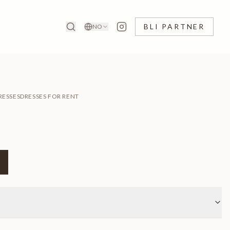
BLI PARTNER
NO
RESSES
DRESSES FOR RENT