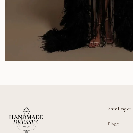
Samlinger
Blogg