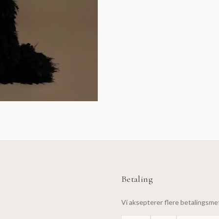
Betaling
Vi aksepterer flere betalingsm