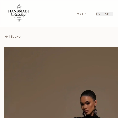
HJEM
BUTIKK
Tilbake