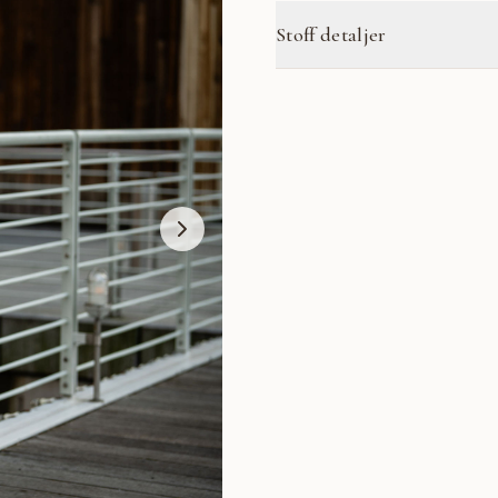
Stoff detaljer