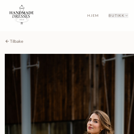
HJEM
BUTIKK
Tilbake