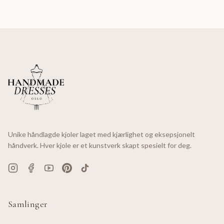
Unike håndlagde kjoler laget med kjærlighet og eksepsjonelt
håndverk. Hver kjole er et kunstverk skapt spesielt for deg.
Samlinger