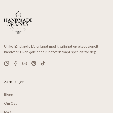
Unike håndlagde kjoler laget med kjærlighet og eksepsjonelt
håndverk. Hver kjole er et kunstverk skapt spesielt for deg.
Samlinger
Blogg
Om Oss
FAQ