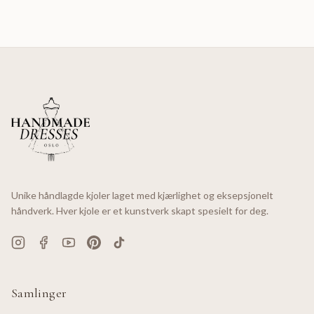
Unike håndlagde kjoler laget med kjærlighet og eksepsjonelt
håndverk. Hver kjole er et kunstverk skapt spesielt for deg.
Samlinger