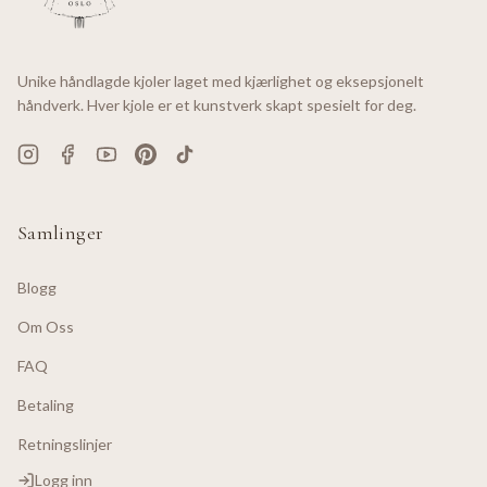
Unike håndlagde kjoler laget med kjærlighet og eksepsjonelt
håndverk. Hver kjole er et kunstverk skapt spesielt for deg.
Samlinger
Blogg
Om Oss
FAQ
Betaling
Retningslinjer
Logg inn