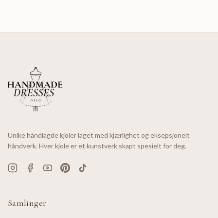
Unike håndlagde kjoler laget med kjærlighet og eksepsjonelt
håndverk. Hver kjole er et kunstverk skapt spesielt for deg.
Samlinger