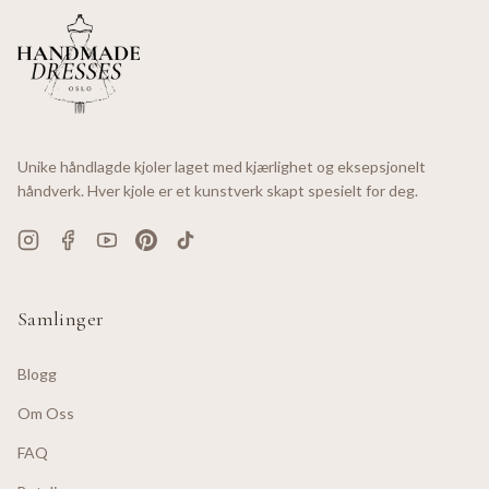
Unike håndlagde kjoler laget med kjærlighet og eksepsjonelt
håndverk. Hver kjole er et kunstverk skapt spesielt for deg.
Samlinger
Blogg
Om Oss
FAQ