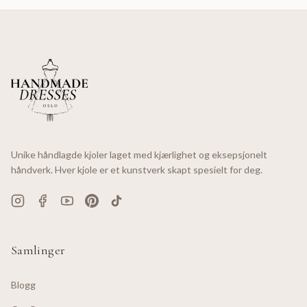
Unike håndlagde kjoler laget med kjærlighet og eksepsjonelt
håndverk. Hver kjole er et kunstverk skapt spesielt for deg.
Samlinger
Blogg