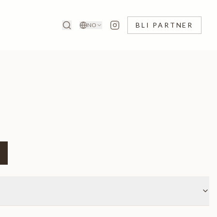
BLI PARTNER
NO