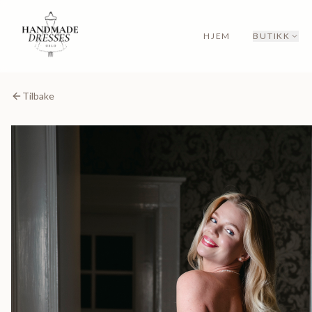
HJEM
BUTIKK
Tilbake