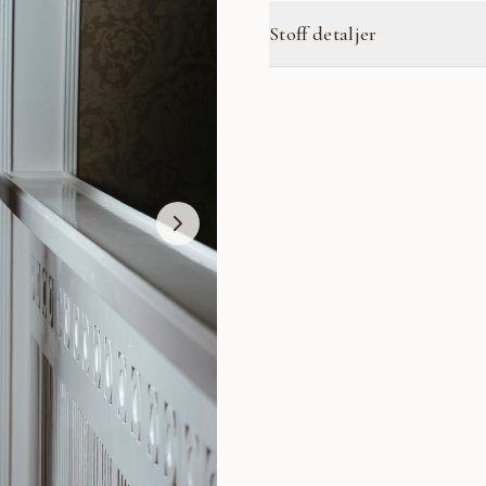
Stoff detaljer