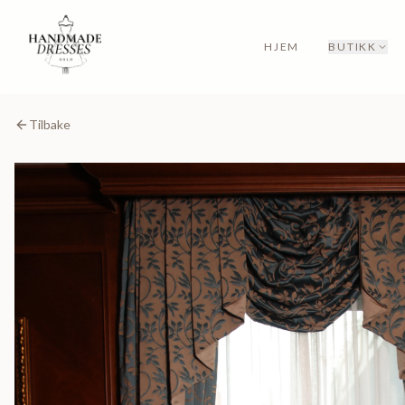
HJEM
BUTIKK
Tilbake