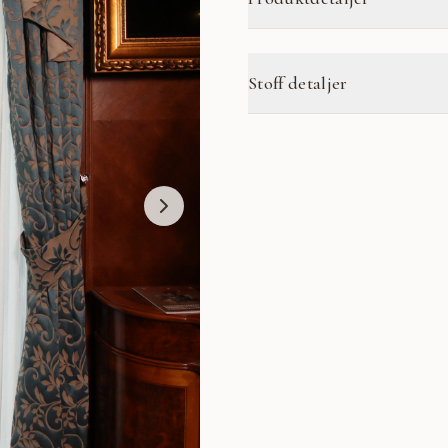
Stoff detaljer