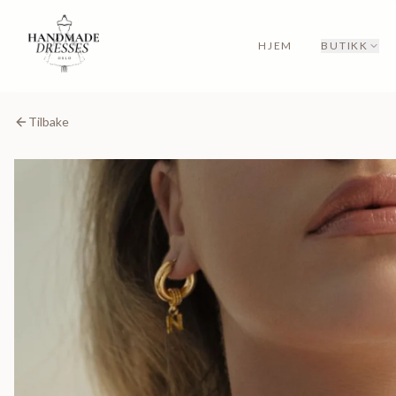
HJEM
BUTIKK
Tilbake