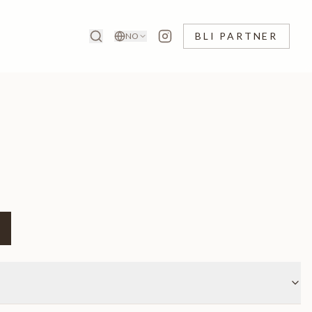
BLI PARTNER
NO